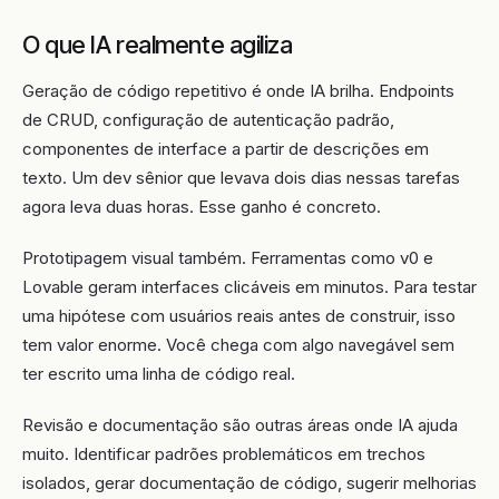
O que IA realmente agiliza
Geração de código repetitivo é onde IA brilha. Endpoints
de CRUD, configuração de autenticação padrão,
componentes de interface a partir de descrições em
texto. Um dev sênior que levava dois dias nessas tarefas
agora leva duas horas. Esse ganho é concreto.
Prototipagem visual também. Ferramentas como v0 e
Lovable geram interfaces clicáveis em minutos. Para testar
uma hipótese com usuários reais antes de construir, isso
tem valor enorme. Você chega com algo navegável sem
ter escrito uma linha de código real.
Revisão e documentação são outras áreas onde IA ajuda
muito. Identificar padrões problemáticos em trechos
isolados, gerar documentação de código, sugerir melhorias