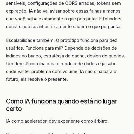
sensíveis, configurações de CORS erradas, tokens sem
expiração. IA não vai avisar sobre essas falhas a menos
que você saiba exatamente o que perguntar. E founders
construindo sozinhos raramente sabem o que perguntar.
Escalabilidade também. O protótipo funciona para dez
usuários. Funciona para mil? Depende de decisões de
índices no banco, estratégia de cache, design de queries.
Um dev sênior olha para o modelo de dados e já sabe
onde vai ter problema com volume. IA não olha para o
futuro, ela resolve o presente.
Como IA funciona quando está no lugar
certo
IA como acelerador, dev experiente como árbitro.