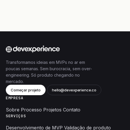
Transformamos ideias em MVPs no ar em
poucas semanas. Sem burocracia, sem over-
engineering. Só produto chegando no
mercado.
Começar projeto
hello@devexperience.co
EMPRESA
Sobre
Processo
Projetos
Contato
SERVIÇOS
Desenvolvimento de MVP
Validação de produto