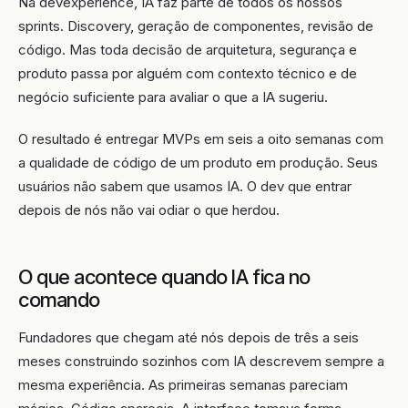
Na devexperience, IA faz parte de todos os nossos
sprints. Discovery, geração de componentes, revisão de
código. Mas toda decisão de arquitetura, segurança e
produto passa por alguém com contexto técnico e de
negócio suficiente para avaliar o que a IA sugeriu.
O resultado é entregar MVPs em seis a oito semanas com
a qualidade de código de um produto em produção. Seus
usuários não sabem que usamos IA. O dev que entrar
depois de nós não vai odiar o que herdou.
O que acontece quando IA fica no
comando
Fundadores que chegam até nós depois de três a seis
meses construindo sozinhos com IA descrevem sempre a
mesma experiência. As primeiras semanas pareciam