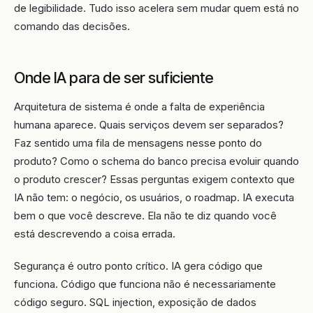
de legibilidade. Tudo isso acelera sem mudar quem está no
comando das decisões.
Onde IA para de ser suficiente
Arquitetura de sistema é onde a falta de experiência
humana aparece. Quais serviços devem ser separados?
Faz sentido uma fila de mensagens nesse ponto do
produto? Como o schema do banco precisa evoluir quando
o produto crescer? Essas perguntas exigem contexto que
IA não tem: o negócio, os usuários, o roadmap. IA executa
bem o que você descreve. Ela não te diz quando você
está descrevendo a coisa errada.
Segurança é outro ponto crítico. IA gera código que
funciona. Código que funciona não é necessariamente
código seguro. SQL injection, exposição de dados