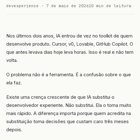
devexperience · 7 de maio de 2026
10 min de leitura
Nos últimos dois anos, IA entrou de vez no toolkit de quem
desenvolve produto. Cursor, v0, Lovable, GitHub Copilot. O
que antes levava dias hoje leva horas. Isso é real e não tem
volta.
O problema não é a ferramenta. É a confusão sobre o que
ela faz.
Existe uma crença crescente de que IA substitui o
desenvolvedor experiente. Não substitui. Ela o torna muito
mais rápido. A diferença importa porque quem acredita na
substituição toma decisões que custam caro três meses
depois.