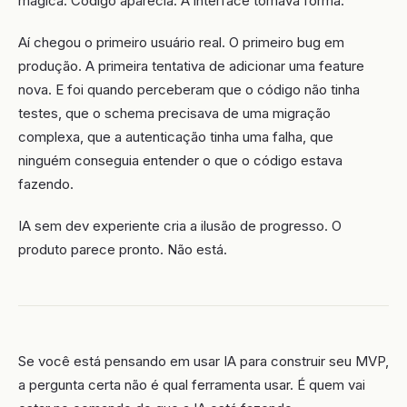
mágica. Código aparecia. A interface tomava forma.
Aí chegou o primeiro usuário real. O primeiro bug em
produção. A primeira tentativa de adicionar uma feature
nova. E foi quando perceberam que o código não tinha
testes, que o schema precisava de uma migração
complexa, que a autenticação tinha uma falha, que
ninguém conseguia entender o que o código estava
fazendo.
IA sem dev experiente cria a ilusão de progresso. O
produto parece pronto. Não está.
Se você está pensando em usar IA para construir seu MVP,
a pergunta certa não é qual ferramenta usar. É quem vai